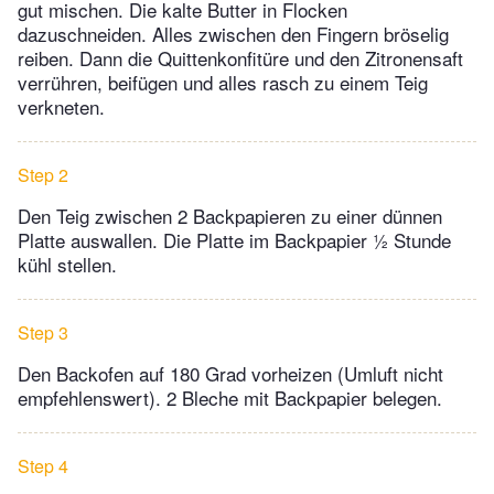
gut mischen. Die kalte Butter in Flocken
dazuschneiden. Alles zwischen den Fingern bröselig
reiben. Dann die Quittenkonfitüre und den Zitronensaft
verrühren, beifügen und alles rasch zu einem Teig
verkneten.
Step 2
Den Teig zwischen 2 Backpapieren zu einer dünnen
Platte auswallen. Die Platte im Backpapier ½ Stunde
kühl stellen.
Step 3
Den Backofen auf 180 Grad vorheizen (Umluft nicht
empfehlenswert). 2 Bleche mit Backpapier belegen.
Step 4