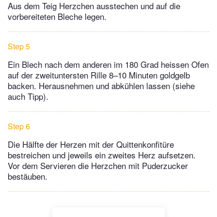
Aus dem Teig Herzchen ausstechen und auf die
vorbereiteten Bleche legen.
Step 5
Ein Blech nach dem anderen im 180 Grad heissen Ofen
auf der zweituntersten Rille 8–10 Minuten goldgelb
backen. Herausnehmen und abkühlen lassen (siehe
auch Tipp).
Step 6
Die Hälfte der Herzen mit der Quittenkonfitüre
bestreichen und jeweils ein zweites Herz aufsetzen.
Vor dem Servieren die Herzchen mit Puderzucker
bestäuben.