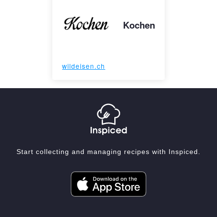
Kochen
wildeisen.ch
Start collecting and managing recipes with Inspiced.