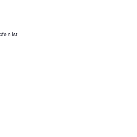
feln ist