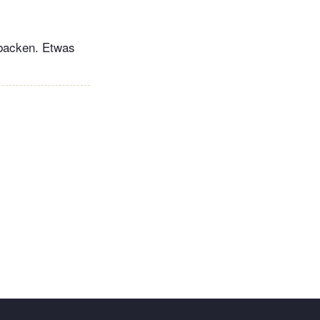
 backen. Etwas