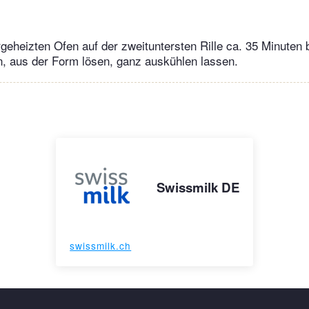
geheizten Ofen auf der zweituntersten Rille ca. 35 Minuten
, aus der Form lösen, ganz auskühlen lassen.
Swissmilk DE
swissmilk.ch