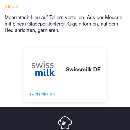
Step 3
Meerrettich-Heu auf Tellern verteilen. Aus der Mousse
mit einem Glaceportionierer Kugeln formen, auf dem
Heu anrichten, garnieren.
Swissmilk DE
swissmilk.ch