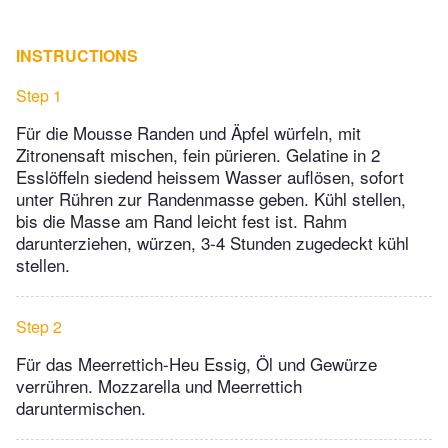
INSTRUCTIONS
Step 1
Für die Mousse Randen und Äpfel würfeln, mit
Zitronensaft mischen, fein pürieren. Gelatine in 2
Esslöffeln siedend heissem Wasser auflösen, sofort
unter Rühren zur Randenmasse geben. Kühl stellen,
bis die Masse am Rand leicht fest ist. Rahm
darunterziehen, würzen, 3-4 Stunden zugedeckt kühl
stellen.
Step 2
Für das Meerrettich-Heu Essig, Öl und Gewürze
verrühren. Mozzarella und Meerrettich
daruntermischen.