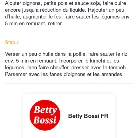
Ajouter oignons, petits pois et sauce soja, faire cuire
encore jusqu’à réduction du liquide. Rajouter un peu
d’huile, augmenter le feu, faire sauter les légumes env.
5 min en remuant, retirer.
Step 7
Verser un peu d’huile dans la poêle, faire sauter le riz
env. 5 min en remuant. Incorporer le kimchi et les
légumes, bien faire chauffer, dresser avec le tempeh.
Parsemer avec les fanes d’oignons et les amandes.
Betty Bossi FR