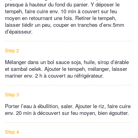
presque à hauteur du fond du panier. Y déposer le
tempeh, faire cuire env. 10 min à couvert sur feu
moyen en retournant une fois. Retirer le tempeh,
laisser tiédir un peu, couper en tranches d’env.5mm
d’épaisseur.
Step 2
Mélanger dans un bol sauce soja, huile, sirop d’érable
et sambal oelek. Ajouter le tempeh, mélanger, laisser
mariner env. 2 h à couvert au réfrigérateur.
Step 3
Porter l’eau à ébullition, saler. Ajouter le riz, faire cuire
env. 20 min à découvert sur feu moyen, bien égoutter.
Step 4