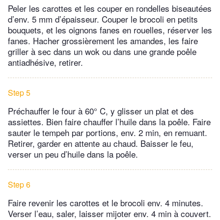
Peler les carottes et les couper en rondelles biseautées
d’env. 5 mm d’épaisseur. Couper le brocoli en petits
bouquets, et les oignons fanes en rouelles, réserver les
fanes. Hacher grossièrement les amandes, les faire
griller à sec dans un wok ou dans une grande poêle
antiadhésive, retirer.
Step 5
Préchauffer le four à 60° C, y glisser un plat et des
assiettes. Bien faire chauffer l’huile dans la poêle. Faire
sauter le tempeh par portions, env. 2 min, en remuant.
Retirer, garder en attente au chaud. Baisser le feu,
verser un peu d’huile dans la poêle.
Step 6
Faire revenir les carottes et le brocoli env. 4 minutes.
Verser l’eau, saler, laisser mijoter env. 4 min à couvert.