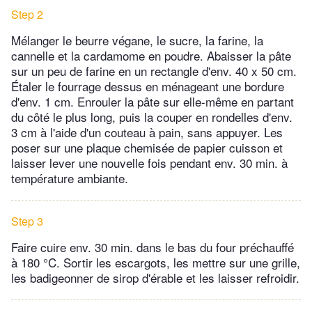
Step 2
Mélanger le beurre végane, le sucre, la farine, la
cannelle et la cardamome en poudre. Abaisser la pâte
sur un peu de farine en un rectangle d'env. 40 x 50 cm.
Étaler le fourrage dessus en ménageant une bordure
d'env. 1 cm. Enrouler la pâte sur elle-même en partant
du côté le plus long, puis la couper en rondelles d'env.
3 cm à l'aide d'un couteau à pain, sans appuyer. Les
poser sur une plaque chemisée de papier cuisson et
laisser lever une nouvelle fois pendant env. 30 min. à
température ambiante.
Step 3
Faire cuire env. 30 min. dans le bas du four préchauffé
à 180 °C. Sortir les escargots, les mettre sur une grille,
les badigeonner de sirop d'érable et les laisser refroidir.