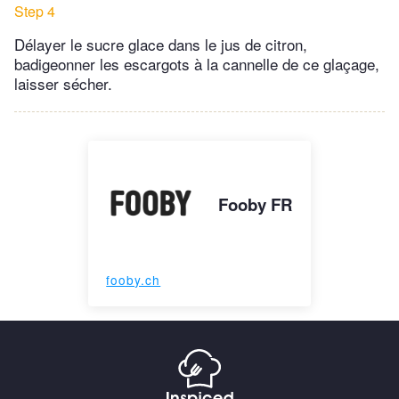
Step 4
Délayer le sucre glace dans le jus de citron,
badigeonner les escargots à la cannelle de ce glaçage,
laisser sécher.
Fooby FR
fooby.ch