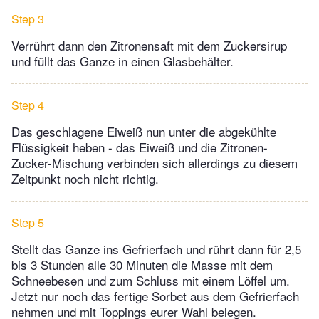
Step 3
Verrührt dann den Zitronensaft mit dem Zuckersirup
und füllt das Ganze in einen Glasbehälter.
Step 4
Das geschlagene Eiweiß nun unter die abgekühlte
Flüssigkeit heben - das Eiweiß und die Zitronen-
Zucker-Mischung verbinden sich allerdings zu diesem
Zeitpunkt noch nicht richtig.
Step 5
Stellt das Ganze ins Gefrierfach und rührt dann für 2,5
bis 3 Stunden alle 30 Minuten die Masse mit dem
Schneebesen und zum Schluss mit einem Löffel um.
Jetzt nur noch das fertige Sorbet aus dem Gefrierfach
nehmen und mit Toppings eurer Wahl belegen.