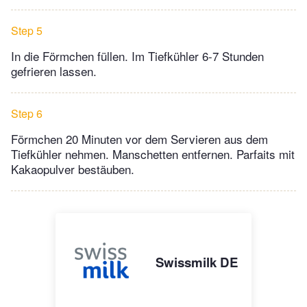
Step 5
In die Förmchen füllen. Im Tiefkühler 6-7 Stunden
gefrieren lassen.
Step 6
Förmchen 20 Minuten vor dem Servieren aus dem
Tiefkühler nehmen. Manschetten entfernen. Parfaits mit
Kakaopulver bestäuben.
Swissmilk DE