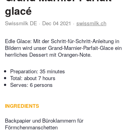
glacé
Swissmilk DE
Dec 04 2021
swissmilk.ch
Edle Glace: Mit der Schritt-für-Schritt-Anleitung in
Bildern wird unser Grand-Marnier-Parfait-Glace ein
herrliches Dessert mit Orangen-Note.
Preparation:
35 minutes
Total:
about 7 hours
Serves: 6 persons
INGREDIENTS
Backpapier und Büroklammern für
Förmchenmanschetten