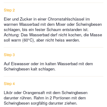
Step 2
Eier und Zucker in einer Chromstahlschüssel im
warmen Wasserbad mit dem Mixer oder Schwingbesen
schlagen, bis ein fester Schaum entstanden ist.
Achtung: Das Wasserbad darf nicht kochen, die Masse
soll warm (60°C), aber nicht heiss werden.
Step 3
Auf Eiswasser oder im kalten Wasserbad mit dem
Schwingbesen kalt schlagen.
Step 4
Likör oder Orangensaft mit dem Schwingbesen
darunter rühren. Rahm in 2 Portionen mit dem
Schwingbesen sorgfältig darunter ziehen.