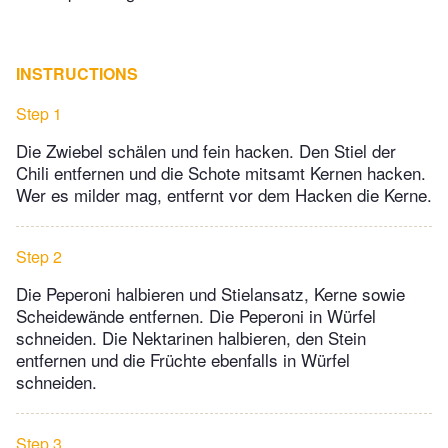
INSTRUCTIONS
Step 1
Die Zwiebel schälen und fein hacken. Den Stiel der
Chili entfernen und die Schote mitsamt Kernen hacken.
Wer es milder mag, entfernt vor dem Hacken die Kerne.
Step 2
Die Peperoni halbieren und Stielansatz, Kerne sowie
Scheidewände entfernen. Die Peperoni in Würfel
schneiden. Die Nektarinen halbieren, den Stein
entfernen und die Früchte ebenfalls in Würfel
schneiden.
Step 3