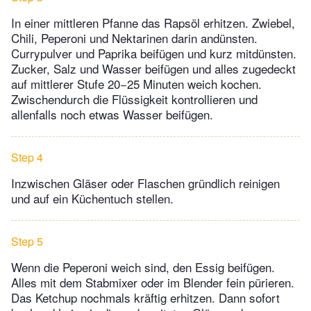
In einer mittleren Pfanne das Rapsöl erhitzen. Zwiebel,
Chili, Peperoni und Nektarinen darin andünsten.
Currypulver und Paprika beifügen und kurz mitdünsten.
Zucker, Salz und Wasser beifügen und alles zugedeckt
auf mittlerer Stufe 20−25 Minuten weich kochen.
Zwischendurch die Flüssigkeit kontrollieren und
allenfalls noch etwas Wasser beifügen.
Step 4
Inzwischen Gläser oder Flaschen gründlich reinigen
und auf ein Küchentuch stellen.
Step 5
Wenn die Peperoni weich sind, den Essig beifügen.
Alles mit dem Stabmixer oder im Blender fein pürieren.
Das Ketchup nochmals kräftig erhitzen. Dann sofort