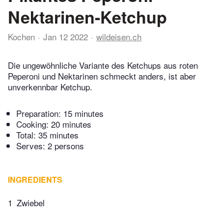
Nektarinen-Ketchup
Kochen
Jan 12 2022
wildeisen.ch
Die ungewöhnliche Variante des Ketchups aus roten
Peperoni und Nektarinen schmeckt anders, ist aber
unverkennbar Ketchup.
Preparation:
15 minutes
Cooking:
20 minutes
Total:
35 minutes
Serves: 2 persons
INGREDIENTS
1
Zwiebel