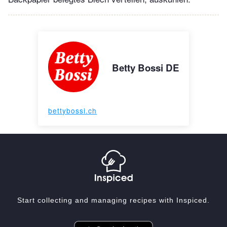
Betty Bossi DE
bettybossi.ch
Start collecting and managing recipes with Inspiced.