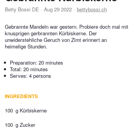
Betty Bossi DE
Aug 29 2022
bettybossi.ch
Gebrannte Mandeln war gestern. Probiere doch mal mit
knusprigen gerbrannten Kürbiskerne. Der
unwiderstehliche Geruch von Zimt erinnert an
heimelige Stunden.
Preparation:
20 minutes
Total:
20 minutes
Serves: 4 persons
INGREDIENTS
100
g Kürbiskerne
100
g Zucker