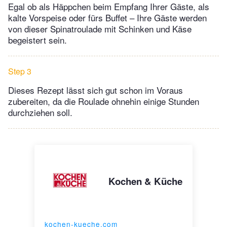
Egal ob als Häppchen beim Empfang Ihrer Gäste, als
kalte Vorspeise oder fürs Buffet – Ihre Gäste werden
von dieser Spinatroulade mit Schinken und Käse
begeistert sein.
Step 3
Dieses Rezept lässt sich gut schon im Voraus
zubereiten, da die Roulade ohnehin einige Stunden
durchziehen soll.
Kochen & Küche
kochen-kueche.com