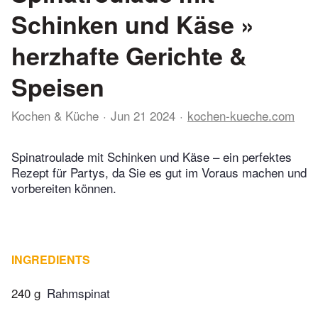
Schinken und Käse »
herzhafte Gerichte &
Speisen
Kochen & Küche
Jun 21 2024
kochen-kueche.com
Spinatroulade mit Schinken und Käse – ein perfektes
Rezept für Partys, da Sie es gut im Voraus machen und
vorbereiten können.
INGREDIENTS
240 g
Rahmspinat