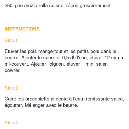
250
gde mozzarella suisse, râpée grossièrement
INSTRUCTIONS
Step 1
Etuver les pois mange-tout et les petits pois dans le
beurre. Ajouter le sucre et 0,5 dl d'eau, étuver 12 min à
mi-couvert. Ajouter l'oignon, étuver 1 min, saler,
poivrer.
Step 2
Cuire les orecchiette al dente à l'eau frémissante salée,
égoutter. Mélanger avec le beurre.
Step 3