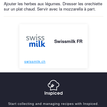
Ajouter les herbes aux légumes. Dresser les orechiette
sur un plat chaud. Servir avec la mozzarella à part.
Swissmilk FR
swissmilk.ch
Start collecting and managing recipes with Inspiced.