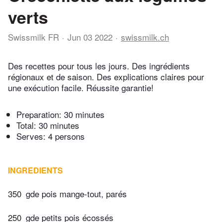
verts
Swissmilk FR
Jun 03 2022
swissmilk.ch
Des recettes pour tous les jours. Des ingrédients
régionaux et de saison. Des explications claires pour
une exécution facile. Réussite garantie!
Preparation:
30 minutes
Total:
30 minutes
Serves: 4 persons
INGREDIENTS
350
gde pois mange-tout, parés
250
gde petits pois écossés