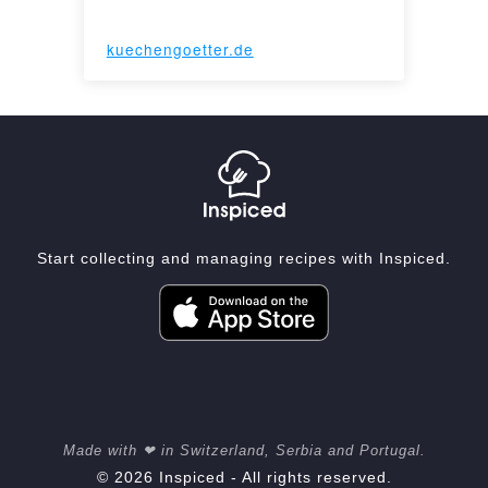
kuechengoetter.de
Start collecting and managing recipes with Inspiced.
Made with ❤ in Switzerland, Serbia and Portugal.
© 2026 Inspiced - All rights reserved.