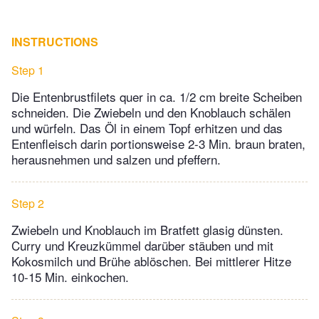
INSTRUCTIONS
Step 1
Die Entenbrustfilets quer in ca. 1/2 cm breite Scheiben
schneiden. Die Zwiebeln und den Knoblauch schälen
und würfeln. Das Öl in einem Topf erhitzen und das
Entenfleisch darin portionsweise 2-3 Min. braun braten,
herausnehmen und salzen und pfeffern.
Step 2
Zwiebeln und Knoblauch im Bratfett glasig dünsten.
Curry und Kreuzkümmel darüber stäuben und mit
Kokosmilch und Brühe ablöschen. Bei mittlerer Hitze
10-15 Min. einkochen.