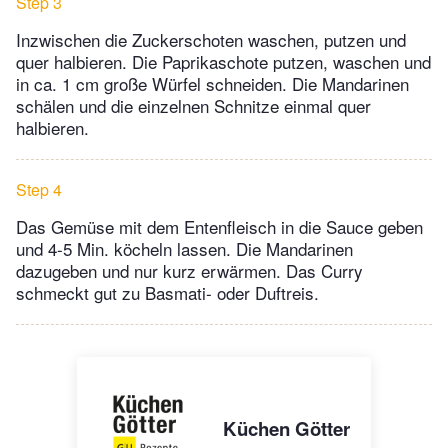
Step 3
Inzwischen die Zuckerschoten waschen, putzen und
quer halbieren. Die Paprikaschote putzen, waschen und
in ca. 1 cm große Würfel schneiden. Die Mandarinen
schälen und die einzelnen Schnitze einmal quer
halbieren.
Step 4
Das Gemüse mit dem Entenfleisch in die Sauce geben
und 4-5 Min. köcheln lassen. Die Mandarinen
dazugeben und nur kurz erwärmen. Das Curry
schmeckt gut zu Basmati- oder Duftreis.
Küchen Götter