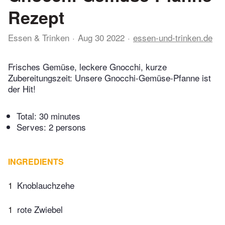
Rezept
Essen & Trinken
Aug 30 2022
essen-und-trinken.de
Frisches Gemüse, leckere Gnocchi, kurze
Zubereitungszeit: Unsere Gnocchi-Gemüse-Pfanne ist
der Hit!
Total:
30 minutes
Serves: 2 persons
INGREDIENTS
1
Knoblauchzehe
1
rote Zwiebel