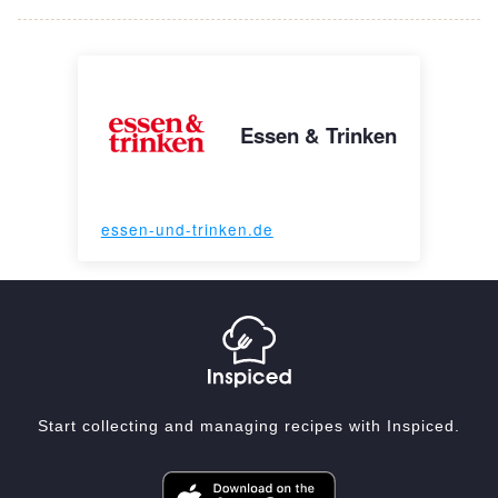
Essen & Trinken
essen-und-trinken.de
Start collecting and managing recipes with Inspiced.