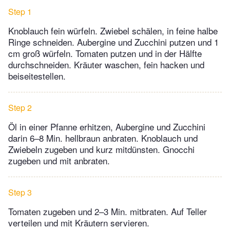
Step 1
Knoblauch fein würfeln. Zwiebel schälen, in feine halbe
Ringe schneiden. Aubergine und Zucchini putzen und 1
cm groß würfeln. Tomaten putzen und in der Hälfte
durchschneiden. Kräuter waschen, fein hacken und
beiseitestellen.
Step 2
Öl in einer Pfanne erhitzen, Aubergine und Zucchini
darin 6–8 Min. hellbraun anbraten. Knoblauch und
Zwiebeln zugeben und kurz mitdünsten. Gnocchi
zugeben und mit anbraten.
Step 3
Tomaten zugeben und 2–3 Min. mitbraten. Auf Teller
verteilen und mit Kräutern servieren.