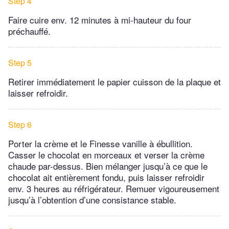
Step 4
Faire cuire env. 12 minutes à mi-hauteur du four
préchauffé.
Step 5
Retirer immédiatement le papier cuisson de la plaque et
laisser refroidir.
Step 6
Porter la crème et le Finesse vanille à ébullition.
Casser le chocolat en morceaux et verser la crème
chaude par-dessus. Bien mélanger jusqu’à ce que le
chocolat ait entièrement fondu, puis laisser refroidir
env. 3 heures au réfrigérateur. Remuer vigoureusement
jusqu’à l’obtention d’une consistance stable.