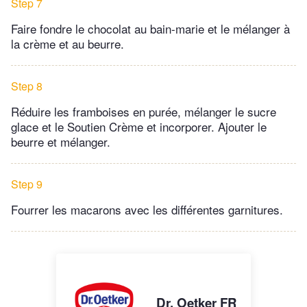
Step 7
Faire fondre le chocolat au bain-marie et le mélanger à
la crème et au beurre.
Step 8
Réduire les framboises en purée, mélanger le sucre
glace et le Soutien Crème et incorporer. Ajouter le
beurre et mélanger.
Step 9
Fourrer les macarons avec les différentes garnitures.
Dr. Oetker FR