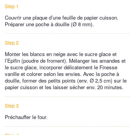
Step 1
Couvrir une plaque d’une feuille de papier cuisson.
Préparer une poche à douille (Ø 8 mm).
Step 2
Monter les blancs en neige avec le sucre glace et
l’Epifin (poudre de froment). Mélanger les amandes et
le sucre glace, incorporer délicatement le Finesse
vanille et colorer selon les envies. Avec la poche à
douille, former des petits points (env. Ø 2,5 cm) sur le
papier cuisson et les laisser sécher env. 20 minutes.
Step 3
Préchauffer le four.