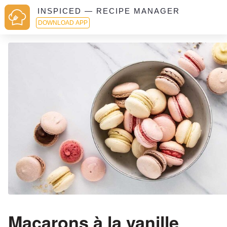
INSPICED — RECIPE MANAGER
DOWNLOAD APP
Macarons à la vanille