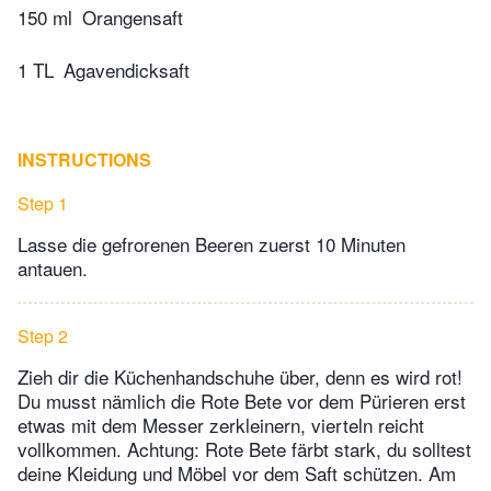
150 ml
Orangensaft
1 TL
Agavendicksaft
INSTRUCTIONS
Step 1
Lasse die gefrorenen Beeren zuerst 10 Minuten
antauen.
Step 2
Zieh dir die Küchenhandschuhe über, denn es wird rot!
Du musst nämlich die Rote Bete vor dem Pürieren erst
etwas mit dem Messer zerkleinern, vierteln reicht
vollkommen. Achtung: Rote Bete färbt stark, du solltest
deine Kleidung und Möbel vor dem Saft schützen. Am