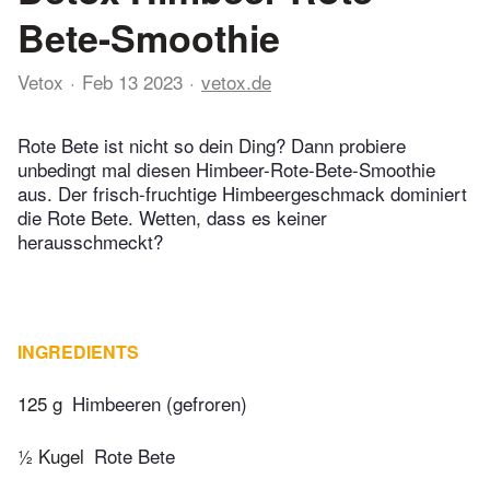
Bete-Smoothie
Vetox
Feb 13 2023
vetox.de
Rote Bete ist nicht so dein Ding? Dann probiere
unbedingt mal diesen Himbeer-Rote-Bete-Smoothie
aus. Der frisch-fruchtige Himbeergeschmack dominiert
die Rote Bete. Wetten, dass es keiner
herausschmeckt?
INGREDIENTS
125 g
Himbeeren (gefroren)
½ Kugel
Rote Bete