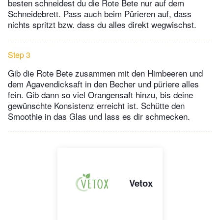
besten schneidest du die Rote Bete nur auf dem
Schneidebrett. Pass auch beim Pürieren auf, dass
nichts spritzt bzw. dass du alles direkt wegwischst.
Step 3
Gib die Rote Bete zusammen mit den Himbeeren und
dem Agavendicksaft in den Becher und püriere alles
fein. Gib dann so viel Orangensaft hinzu, bis deine
gewünschte Konsistenz erreicht ist. Schütte den
Smoothie in das Glas und lass es dir schmecken.
Vetox