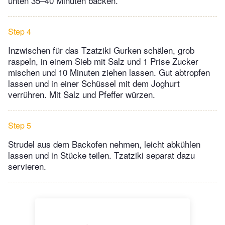
unten 35–40 Minuten backen.
Step 4
Inzwischen für das Tzatziki Gurken schälen, grob
raspeln, in einem Sieb mit Salz und 1 Prise Zucker
mischen und 10 Minuten ziehen lassen. Gut abtropfen
lassen und in einer Schüssel mit dem Joghurt
verrühren. Mit Salz und Pfeffer würzen.
Step 5
Strudel aus dem Backofen nehmen, leicht abkühlen
lassen und in Stücke teilen. Tzatziki separat dazu
servieren.