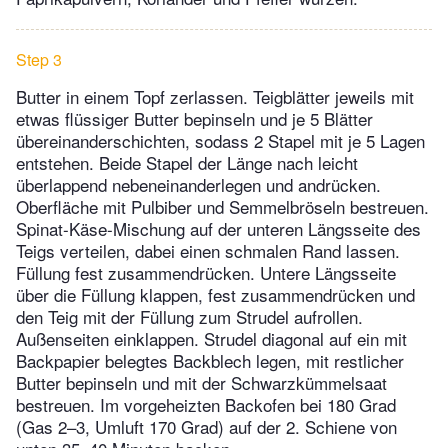
Step 3
Butter in einem Topf zerlassen. Teigblätter jeweils mit
etwas flüssiger Butter bepinseln und je 5 Blätter
übereinanderschichten, sodass 2 Stapel mit je 5 Lagen
entstehen. Beide Stapel der Länge nach leicht
überlappend nebeneinanderlegen und andrücken.
Oberfläche mit Pulbiber und Semmelbröseln bestreuen.
Spinat-Käse-Mischung auf der unteren Längsseite des
Teigs verteilen, dabei einen schmalen Rand lassen.
Füllung fest zusammendrücken. Untere Längsseite
über die Füllung klappen, fest zusammendrücken und
den Teig mit der Füllung zum Strudel aufrollen.
Außenseiten einklappen. Strudel diagonal auf ein mit
Backpapier belegtes Backblech legen, mit restlicher
Butter bepinseln und mit der Schwarzkümmelsaat
bestreuen. Im vorgeheizten Backofen bei 180 Grad
(Gas 2–3, Umluft 170 Grad) auf der 2. Schiene von