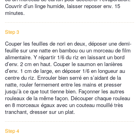
Couvrir d’un linge humide, laisser reposer env. 15
minutes.
Step 3
Couper les feuilles de nori en deux, déposer une demi-
feuille sur une natte en bambou ou un morceau de film
alimentaire. Y répartir 1/6 du riz en laissant un bord
d’env. 2 cm en haut. Couper le saumon en lanières
d’env. 1 cm de large, en déposer 1/6 en longueur au
centre du riz. Enrouler bien serré en s’aidant de la
natte, rouler fermement entre les mains et presser
jusqu’à ce que tout tienne bien. Façonner les autres
rouleaux de la même façon. Découper chaque rouleau
en 8 morceaux égaux avec un couteau mouillé très
tranchant, dresser sur un plat.
Step 4