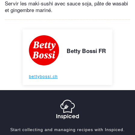
Servir les maki-sushi avec sauce soja, pâte de wasabi
et gingembre mariné.
Betty Bossi FR
bettybossi.ch
Start collecting and managing recipes with Inspiced.