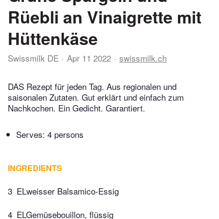
Rüebli an Vinaigrette mit
Hüttenkäse
Swissmilk DE
Apr 11 2022
swissmilk.ch
DAS Rezept für jeden Tag. Aus regionalen und
saisonalen Zutaten. Gut erklärt und einfach zum
Nachkochen. Ein Gedicht. Garantiert.
Serves: 4 persons
INGREDIENTS
3
ELweisser Balsamico-Essig
4
ELGemüsebouillon, flüssig