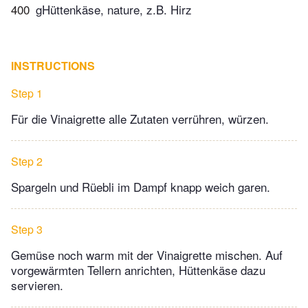
400
gHüttenkäse, nature, z.B. Hirz
INSTRUCTIONS
Step 1
Für die Vinaigrette alle Zutaten verrühren, würzen.
Step 2
Spargeln und Rüebli im Dampf knapp weich garen.
Step 3
Gemüse noch warm mit der Vinaigrette mischen. Auf
vorgewärmten Tellern anrichten, Hüttenkäse dazu
servieren.