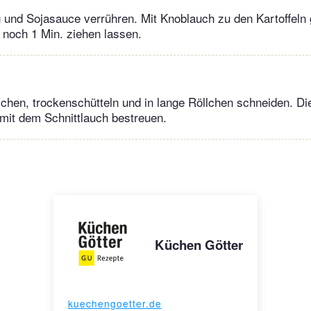
 und Sojasauce verrühren. Mit Knoblauch zu den Kartoffeln
noch 1 Min. ziehen lassen.
chen, trockenschütteln und in lange Röllchen schneiden. Die
, mit dem Schnittlauch bestreuen.
Küchen Götter
kuechengoetter.de