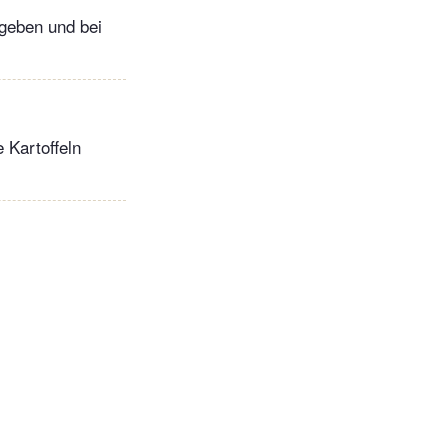
 geben und bei
 Kartoffeln