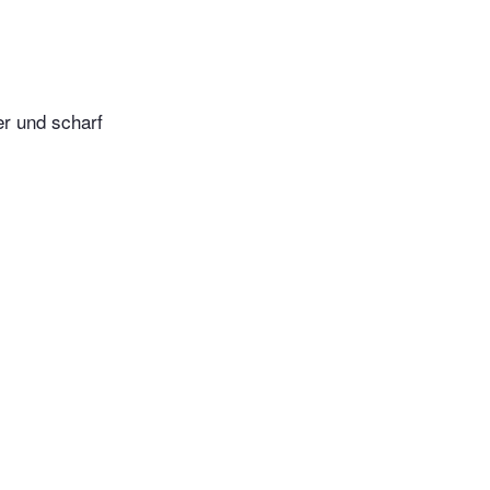
er und scharf