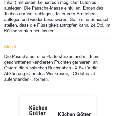
Inhalt) mit einem Leinentuch möglichst faltenlos
auslegen. Die Passcha-Masse einfüllen, Enden des
Tuches darüber schlagen, Teller oder Brettchen
auflegen und wieder beschweren. So in eine Schüssel
stellen, dass die Flüssigkeit abtropfen kann. 24 Std. im
Kühlschrank ruhen lassen.
Step 4
Die Passcha auf eine Platte stürzen und mit klein
geschnittenen kandierten Früchten garnieren, an
Ostern die russischen Buchstaben »X B« für die
Abkürzung »Christos Woskrese«, »Christus ist
auferstanden«, formen.
Küchen Götter