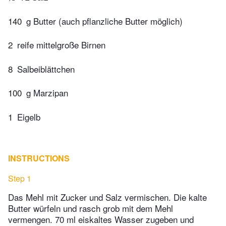
140
g Butter (auch pflanzliche Butter möglich)
2
reife mittelgroße Birnen
8
Salbeiblättchen
100
g Marzipan
1
Eigelb
INSTRUCTIONS
Step 1
Das Mehl mit Zucker und Salz vermischen. Die kalte
Butter würfeln und rasch grob mit dem Mehl
vermengen. 70 ml eiskaltes Wasser zugeben und