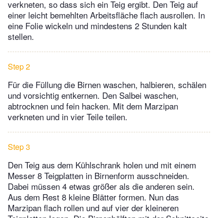
verkneten, so dass sich ein Teig ergibt. Den Teig auf
einer leicht bemehlten Arbeitsfläche flach ausrollen. In
eine Folie wickeln und mindestens 2 Stunden kalt
stellen.
Step 2
Für die Füllung die Birnen waschen, halbieren, schälen
und vorsichtig entkernen. Den Salbei waschen,
abtrocknen und fein hacken. Mit dem Marzipan
verkneten und in vier Teile teilen.
Step 3
Den Teig aus dem Kühlschrank holen und mit einem
Messer 8 Teigplatten in Birnenform ausschneiden.
Dabei müssen 4 etwas größer als die anderen sein.
Aus dem Rest 8 kleine Blätter formen. Nun das
Marzipan flach rollen und auf vier der kleineren