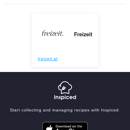
Freizeit
freizeit.at
Start collecting and managing recipes with Inspiced.