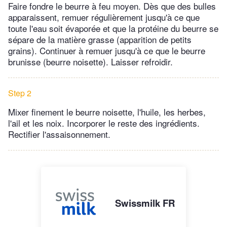
Faire fondre le beurre à feu moyen. Dès que des bulles
apparaissent, remuer régulièrement jusqu'à ce que
toute l'eau soit évaporée et que la protéine du beurre se
sépare de la matière grasse (apparition de petits
grains). Continuer à remuer jusqu'à ce que le beurre
brunisse (beurre noisette). Laisser refroidir.
Step 2
Mixer finement le beurre noisette, l'huile, les herbes,
l'ail et les noix. Incorporer le reste des ingrédients.
Rectifier l'assaisonnement.
Swissmilk FR