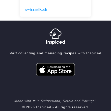
swissmilk.ch
Start collecting and managing recipes with Inspiced.
Made with ❤ in Switzerland, Serbia and Portugal.
© 2026 Inspiced - All rights reserved.