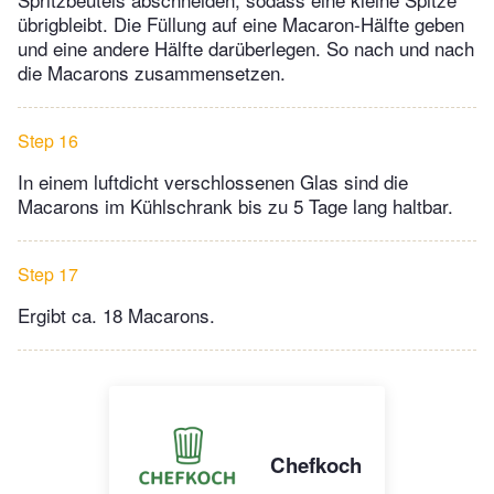
übrigbleibt. Die Füllung auf eine Macaron-Hälfte geben
und eine andere Hälfte darüberlegen. So nach und nach
die Macarons zusammensetzen.
Step 16
In einem luftdicht verschlossenen Glas sind die
Macarons im Kühlschrank bis zu 5 Tage lang haltbar.
Step 17
Ergibt ca. 18 Macarons.
Chefkoch