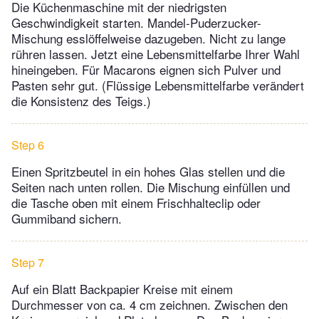
Die Küchenmaschine mit der niedrigsten
Geschwindigkeit starten. Mandel-Puderzucker-
Mischung esslöffelweise dazugeben. Nicht zu lange
rühren lassen. Jetzt eine Lebensmittelfarbe Ihrer Wahl
hineingeben. Für Macarons eignen sich Pulver und
Pasten sehr gut. (Flüssige Lebensmittelfarbe verändert
die Konsistenz des Teigs.)
Step 6
Einen Spritzbeutel in ein hohes Glas stellen und die
Seiten nach unten rollen. Die Mischung einfüllen und
die Tasche oben mit einem Frischhalteclip oder
Gummiband sichern.
Step 7
Auf ein Blatt Backpapier Kreise mit einem
Durchmesser von ca. 4 cm zeichnen. Zwischen den