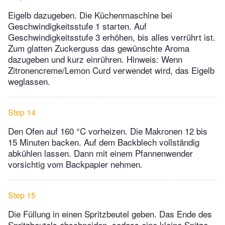
Eigelb dazugeben. Die Küchenmaschine bei
Geschwindigkeitsstufe 1 starten. Auf
Geschwindigkeitsstufe 3 erhöhen, bis alles verrührt ist.
Zum glatten Zuckerguss das gewünschte Aroma
dazugeben und kurz einrühren. Hinweis: Wenn
Zitronencreme/Lemon Curd verwendet wird, das Eigelb
weglassen.
Step 14
Den Ofen auf 160 °C vorheizen. Die Makronen 12 bis
15 Minuten backen. Auf dem Backblech vollständig
abkühlen lassen. Dann mit einem Pfannenwender
vorsichtig vom Backpapier nehmen.
Step 15
Die Füllung in einen Spritzbeutel geben. Das Ende des
Spritzbeutels abschneiden, sodass eine kleine Spitze