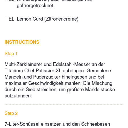
gefriergetrocknet
1 EL
Lemon Curd (Zitronencreme)
INSTRUCTIONS
Step 1
Multi-Zerkleinerer und Edelstahl-Messer an der
Titanium Chef Patissier XL anbringen. Gemahlene
Mandeln und Puderzucker hineingeben und bei
maximaler Geschwindigkeit mahlen. Die Mischung
durch ein Sieb streichen, um größere Mandelstücke
aufzufangen.
Step 2
7-Liter-Schüssel einsetzen und den Schneebesen