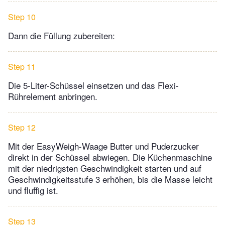
Step 10
Dann die Füllung zubereiten:
Step 11
Die 5-Liter-Schüssel einsetzen und das Flexi-
Rührelement anbringen.
Step 12
Mit der EasyWeigh-Waage Butter und Puderzucker
direkt in der Schüssel abwiegen. Die Küchenmaschine
mit der niedrigsten Geschwindigkeit starten und auf
Geschwindigkeitsstufe 3 erhöhen, bis die Masse leicht
und fluffig ist.
Step 13