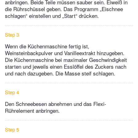
anbringen. Beide Teile müssen sauber sein. Eiweiß in
die Rührschüssel geben. Das Programm „Eischnee
schlagen“ einstellen und „Start“ drücken.
Step 3
Wenn die Küchenmaschine fertig ist,
Weinsteinbackpulver und Vanilleextrakt hinzugeben.
Die Küchenmaschine bei maximaler Geschwindigkeit
starten und jeweils einen Esslöffel des Zuckers nach
und nach dazugeben. Die Masse steif schlagen.
Step 4
Den Schneebesen abnehmen und das Flexi-
Rührelement anbringen.
Step 5