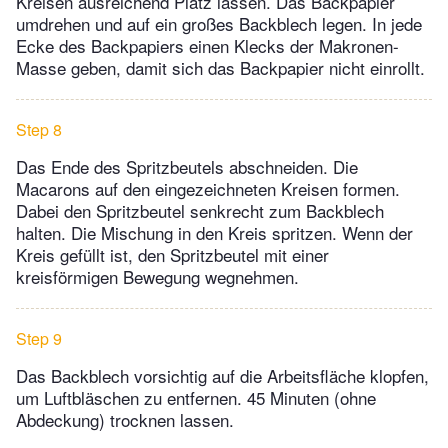
Kreisen ausreichend Platz lassen. Das Backpapier
umdrehen und auf ein großes Backblech legen. In jede
Ecke des Backpapiers einen Klecks der Makronen-
Masse geben, damit sich das Backpapier nicht einrollt.
Step 8
Das Ende des Spritzbeutels abschneiden. Die
Macarons auf den eingezeichneten Kreisen formen.
Dabei den Spritzbeutel senkrecht zum Backblech
halten. Die Mischung in den Kreis spritzen. Wenn der
Kreis gefüllt ist, den Spritzbeutel mit einer
kreisförmigen Bewegung wegnehmen.
Step 9
Das Backblech vorsichtig auf die Arbeitsfläche klopfen,
um Luftbläschen zu entfernen. 45 Minuten (ohne
Abdeckung) trocknen lassen.