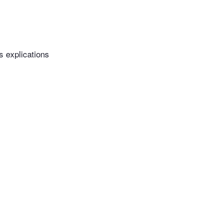
s explications