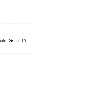
.
ain. Griller 10