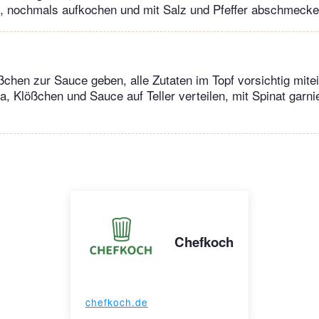
, nochmals aufkochen und mit Salz und Pfeffer abschmecke
ßchen zur Sauce geben, alle Zutaten im Topf vorsichtig mite
, Klößchen und Sauce auf Teller verteilen, mit Spinat garni
Chefkoch
chefkoch.de