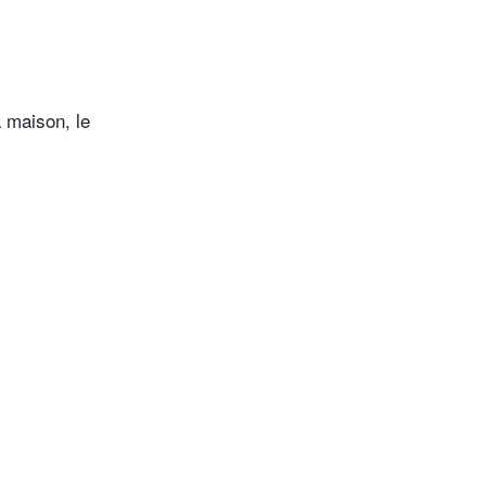
 maison, le