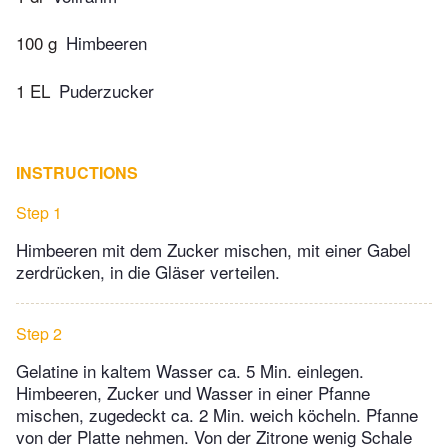
100 g
Himbeeren
1 EL
Puderzucker
INSTRUCTIONS
Step 1
Himbeeren mit dem Zucker mischen, mit einer Gabel
zerdrücken, in die Gläser verteilen.
Step 2
Gelatine in kaltem Wasser ca. 5 Min. einlegen.
Himbeeren, Zucker und Wasser in einer Pfanne
mischen, zugedeckt ca. 2 Min. weich köcheln. Pfanne
von der Platte nehmen. Von der Zitrone wenig Schale