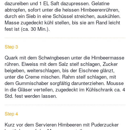
dazureiben und 1 EL Saft dazupressen. Gelatine
abtropfen, sofort unter die heissen Himbeerenrühren,
durch ein Sieb in eine Schüssel streichen, auskühlen.
Masse zugedeckt kühl stellen, bis sie am Rand leicht
fest ist (ca. 30 Min.).
Step 3
Quark mit dem Schwingbesen unter die Himbeermasse
rühren. Eiweiss mit dem Salz steif schlagen, Zucker
beigeben, weiterschlagen, bis der Eischnee glänzt,
unter die Creme mischen. Rahm steif schlagen, mit
dem Gummischaber sorgfältig darunterziehen. Mousse
in die Gläser verteilen, zugedeckt im Kühlschrank ca. 4
Std. fest werden lassen.
Step 4
Kurz vor dem Servieren Himbeeren mit Puderzucker