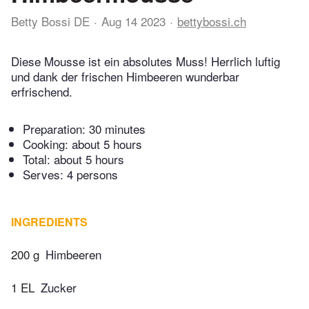
Betty Bossi DE
Aug 14 2023
bettybossi.ch
Diese Mousse ist ein absolutes Muss! Herrlich luftig
und dank der frischen Himbeeren wunderbar
erfrischend.
Preparation:
30 minutes
Cooking:
about 5 hours
Total:
about 5 hours
Serves: 4 persons
INGREDIENTS
200 g
Himbeeren
1 EL
Zucker