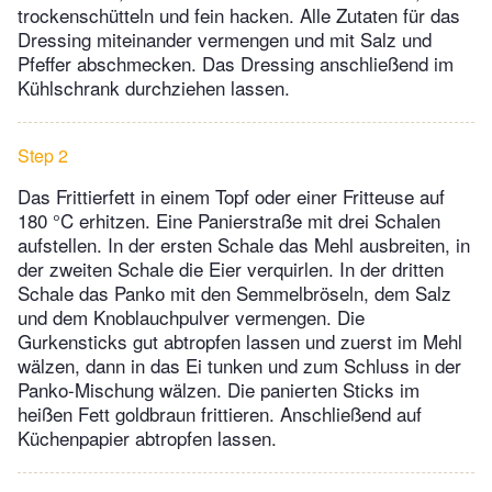
trockenschütteln und fein hacken. Alle Zutaten für das
Dressing miteinander vermengen und mit Salz und
Pfeffer abschmecken. Das Dressing anschließend im
Kühlschrank durchziehen lassen.
Step 2
Das Frittierfett in einem Topf oder einer Fritteuse auf
180 °C erhitzen. Eine Panierstraße mit drei Schalen
aufstellen. In der ersten Schale das Mehl ausbreiten, in
der zweiten Schale die Eier verquirlen. In der dritten
Schale das Panko mit den Semmelbröseln, dem Salz
und dem Knoblauchpulver vermengen. Die
Gurkensticks gut abtropfen lassen und zuerst im Mehl
wälzen, dann in das Ei tunken und zum Schluss in der
Panko-Mischung wälzen. Die panierten Sticks im
heißen Fett goldbraun frittieren. Anschließend auf
Küchenpapier abtropfen lassen.