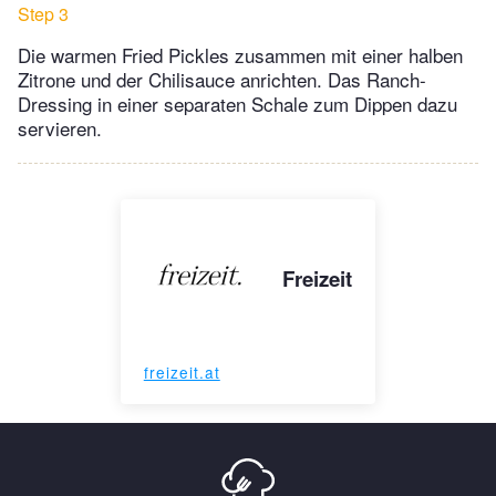
Step 3
Die warmen Fried Pickles zusammen mit einer halben
Zitrone und der Chilisauce anrichten. Das Ranch-
Dressing in einer separaten Schale zum Dippen dazu
servieren.
Freizeit
freizeit.at