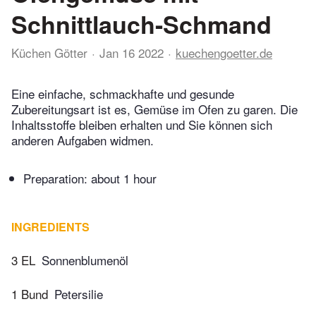
Schnittlauch-Schmand
Küchen Götter
Jan 16 2022
kuechengoetter.de
Eine einfache, schmackhafte und gesunde
Zubereitungsart ist es, Gemüse im Ofen zu garen. Die
Inhaltsstoffe bleiben erhalten und Sie können sich
anderen Aufgaben widmen.
Preparation:
about 1 hour
INGREDIENTS
3 EL
Sonnenblumenöl
1 Bund
Petersilie