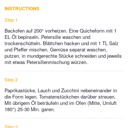
INSTRUCTIONS
Step 1
Backofen auf 200° vorheizen. Eine Quicheform mit 1
EL Öl bepinseln. Petersilie waschen und
trockenschütteln. Blättchen hacken und mit 1 TL Salz
und Pfeffer mischen. Gemüse separat waschen,
putzen, in mundgerechte Stücke schneiden und jeweils
mit etwas Petersilienmischung würzen.
Step 2
Paprikastücke, Lauch und Zucchini nebeneinander in
die Form legen. Tomatenstückchen darüber streuen.
Mit übrigem Öl beträufeln und im Ofen (Mitte, Umluft
180°) 25-30 Min. garen.
Step 3