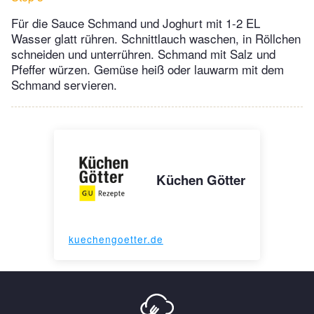
Für die Sauce Schmand und Joghurt mit 1-2 EL
Wasser glatt rühren. Schnittlauch waschen, in Röllchen
schneiden und unterrühren. Schmand mit Salz und
Pfeffer würzen. Gemüse heiß oder lauwarm mit dem
Schmand servieren.
Küchen Götter
kuechengoetter.de