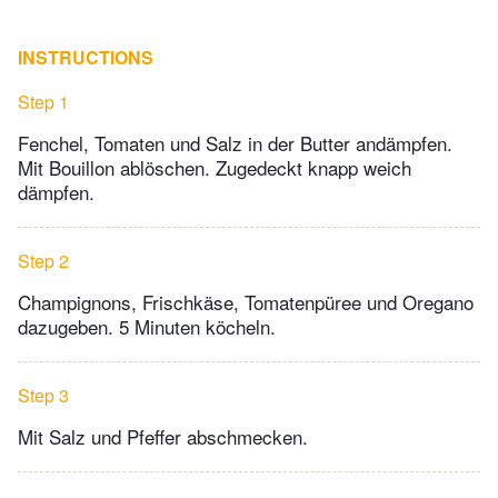
INSTRUCTIONS
Step 1
Fenchel, Tomaten und Salz in der Butter andämpfen.
Mit Bouillon ablöschen. Zugedeckt knapp weich
dämpfen.
Step 2
Champignons, Frischkäse, Tomatenpüree und Oregano
dazugeben. 5 Minuten köcheln.
Step 3
Mit Salz und Pfeffer abschmecken.