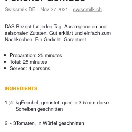
Swissmilk DE
Nov 27 2021
swissmilk.ch
DAS Rezept für jeden Tag. Aus regionalen und
saisonalen Zutaten. Gut erklärt und einfach zum
Nachkochen. Ein Gedicht. Garantiert.
Preparation:
25 minutes
Total:
25 minutes
Serves: 4 persons
INGREDIENTS
1 ½
kgFenchel, gerüstet, quer in 3-5 mm dicke
Scheiben geschnitten
2
- 3Tomaten, in Würfel geschnitten