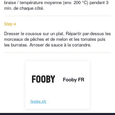
braise / température moyenne (env. 200 °C) pendant 3
min. de chaque côté.
Step 4
Dresser le cousous sur un plat. Répartir par-dessus les
morceaux de pêches et de melon et les tomates puis
les burratas. Arroser de sauce à la coriandre.
Fooby FR
fooby.ch