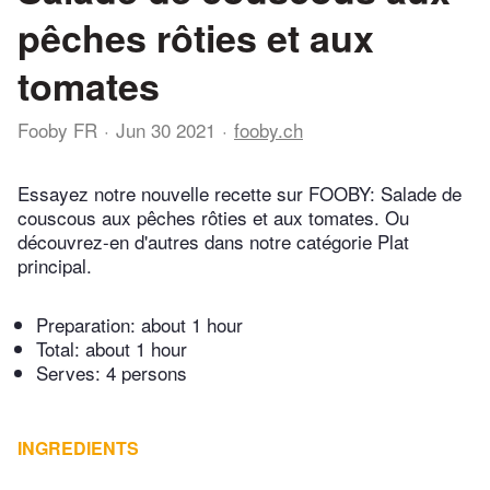
pêches rôties et aux
tomates
Fooby FR
Jun 30 2021
fooby.ch
Essayez notre nouvelle recette sur FOOBY: Salade de
couscous aux pêches rôties et aux tomates. Ou
découvrez-en d'autres dans notre catégorie Plat
principal.
Preparation:
about 1 hour
Total:
about 1 hour
Serves: 4 persons
INGREDIENTS