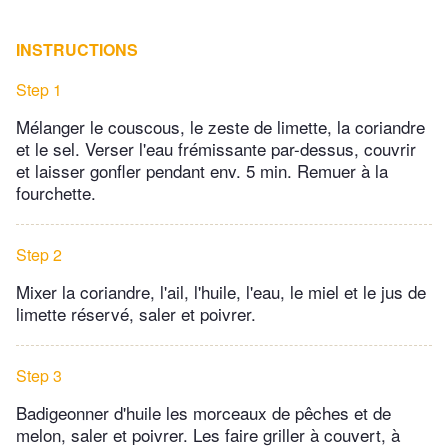
INSTRUCTIONS
Step 1
Mélanger le couscous, le zeste de limette, la coriandre
et le sel. Verser l'eau frémissante par-dessus, couvrir
et laisser gonfler pendant env. 5 min. Remuer à la
fourchette.
Step 2
Mixer la coriandre, l'ail, l'huile, l'eau, le miel et le jus de
limette réservé, saler et poivrer.
Step 3
Badigeonner d'huile les morceaux de pêches et de
melon, saler et poivrer. Les faire griller à couvert, à