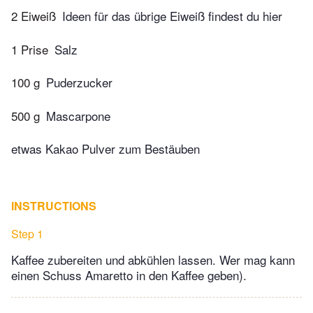
2 Eiweiß
Ideen für das übrige Eiweiß findest du hier
1 Prise
Salz
100 g
Puderzucker
500 g
Mascarpone
etwas Kakao Pulver zum Bestäuben
INSTRUCTIONS
Step 1
Kaffee zubereiten und abkühlen lassen. Wer mag kann
einen Schuss Amaretto in den Kaffee geben).