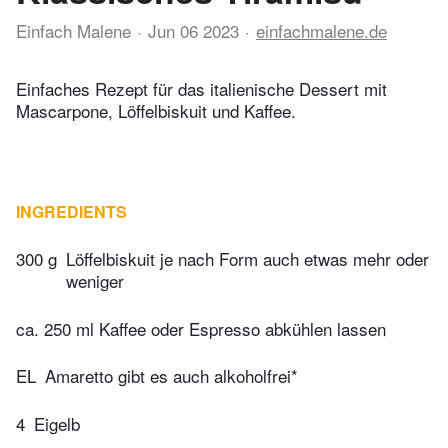
Einfach Malene
Jun 06 2023
einfachmalene.de
Einfaches Rezept für das italienische Dessert mit
Mascarpone, Löffelbiskuit und Kaffee.
INGREDIENTS
300 g
Löffelbiskuit je nach Form auch etwas mehr oder
weniger
ca. 250 ml Kaffee oder Espresso abkühlen lassen
EL
Amaretto gibt es auch alkoholfrei*
4
Eigelb