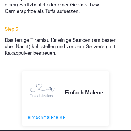
einem Spritzbeutel oder einer Gebäck- bzw.
Garnierspritze als Tuffs aufsetzen.
Step 5
Das fertige Tiramisu für einige Stunden (am besten
über Nacht) kalt stellen und vor dem Servieren mit
Kakaopulver bestreuen.
Einfach Malene
einfachmalene.de