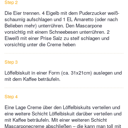
Step 2
Die Eier trennen. 4 Eigelb mit dem Puderzucker weiß-
schaumig aufschlagen und 1 EL Amaretto (oder nach
Belieben mehr) unterrühren. Den Mascarpone
vorsichtig mit einem Schneebesen unterrühren. 2
Eiweiß mit einer Prise Salz zu steif schlagen und
vorsichtig unter die Creme heben
Step 3
Löffelbiskuit in einer Form (ca. 31x21cm) auslegen und
mit dem Kaffee beträufeln.
Step 4
Eine Lage Creme über den Löffelbiskuits verteilen und
eine weitere Schicht Löffelbiskuit darüber verteilen und
mit Kaffee beträufeln. Mit einer weiteren Schicht
Mascarponecreme abschließen – die kann man toll mit