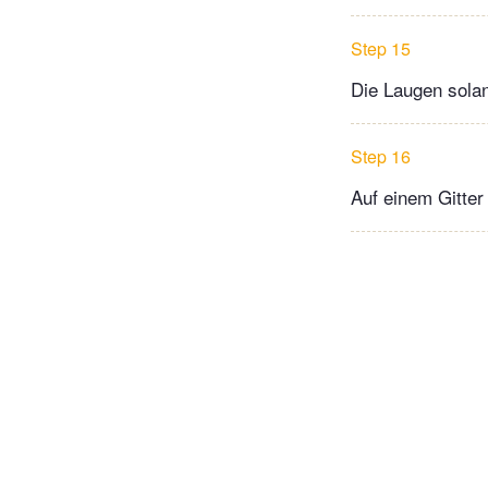
Step 15
Die Laugen solan
Step 16
Auf einem Gitte