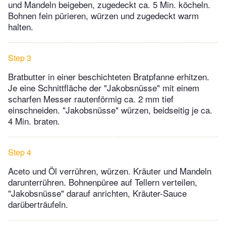
und Mandeln beigeben, zugedeckt ca. 5 Min. köcheln.
Bohnen fein pürieren, würzen und zugedeckt warm
halten.
Step 3
Bratbutter in einer beschichteten Bratpfanne erhitzen.
Je eine Schnittfläche der "Jakobsnüsse" mit einem
scharfen Messer rautenförmig ca. 2 mm tief
einschneiden. "Jakobsnüsse" würzen, beidseitig je ca.
4 Min. braten.
Step 4
Aceto und Öl verrühren, würzen. Kräuter und Mandeln
darunterrühren. Bohnenpüree auf Tellern verteilen,
"Jakobsnüsse" darauf anrichten, Kräuter-Sauce
darüberträufeln.