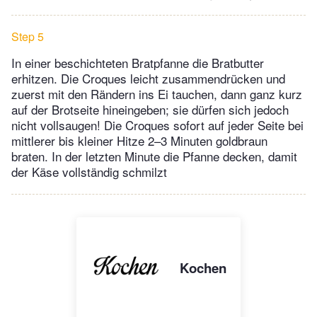
Step 5
In einer beschichteten Bratpfanne die Bratbutter
erhitzen. Die Croques leicht zusammendrücken und
zuerst mit den Rändern ins Ei tauchen, dann ganz kurz
auf der Brotseite hineingeben; sie dürfen sich jedoch
nicht vollsaugen! Die Croques sofort auf jeder Seite bei
mittlerer bis kleiner Hitze 2–3 Minuten goldbraun
braten. In der letzten Minute die Pfanne decken, damit
der Käse vollständig schmilzt
Kochen