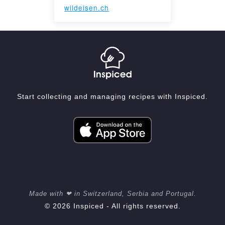
wildeisen.ch
Start collecting and managing recipes with Inspiced.
Made with ❤ in Switzerland, Serbia and Portugal.
© 2026 Inspiced - All rights reserved.