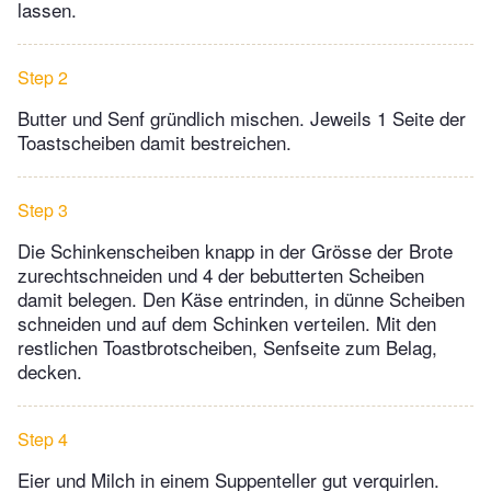
lassen.
Step 2
Butter und Senf gründlich mischen. Jeweils 1 Seite der
Toastscheiben damit bestreichen.
Step 3
Die Schinkenscheiben knapp in der Grösse der Brote
zurechtschneiden und 4 der bebutterten Scheiben
damit belegen. Den Käse entrinden, in dünne Scheiben
schneiden und auf dem Schinken verteilen. Mit den
restlichen Toastbrotscheiben, Senfseite zum Belag,
decken.
Step 4
Eier und Milch in einem Suppenteller gut verquirlen.