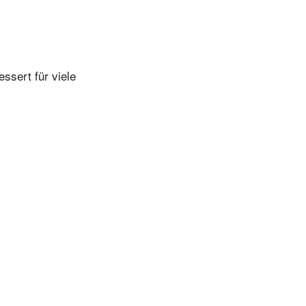
ssert für viele