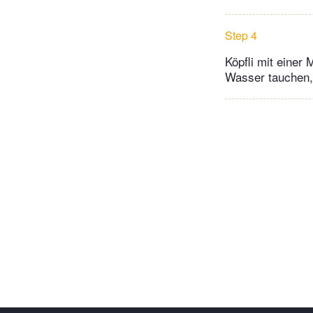
Step 4
Köpfli mit einer
Wasser tauchen, 