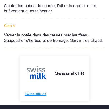
Ajouter les cubes de courge, l'ail et la crème, cuire
brièvement et assaisonner.
Step 5
Verser la potée dans des tasses préchauffées.
Saupoudrer d'herbes et de fromage. Servir très chaud.
Swissmilk FR
swissmilk.ch