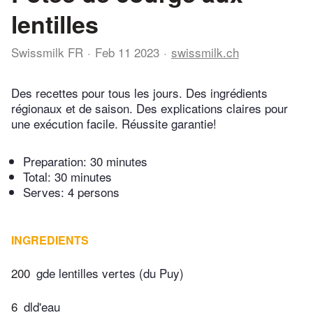
lentilles
Swissmilk FR
Feb 11 2023
swissmilk.ch
Des recettes pour tous les jours. Des ingrédients
régionaux et de saison. Des explications claires pour
une exécution facile. Réussite garantie!
Preparation:
30 minutes
Total:
30 minutes
Serves: 4 persons
INGREDIENTS
200
gde lentilles vertes (du Puy)
6
dld'eau