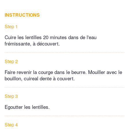
INSTRUCTIONS
Step 1
Cuire les lentilles 20 minutes dans de l'eau
frémissante, à découvert.
Step 2
Faire revenir la courge dans le beurre. Mouiller avec le
bouillon, cuireal dente à couvert.
Step 3
Egoutter les lentilles.
Step 4