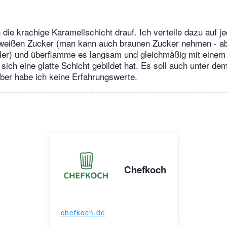
ie krachige Karamellschicht drauf. Ich verteile dazu auf 
 weißen Zucker (man kann auch braunen Zucker nehmen - abe
ller) und überflamme es langsam und gleichmäßig mit einem
sich eine glatte Schicht gebildet hat. Es soll auch unter dem
ber habe ich keine Erfahrungswerte.
Chefkoch
chefkoch.de