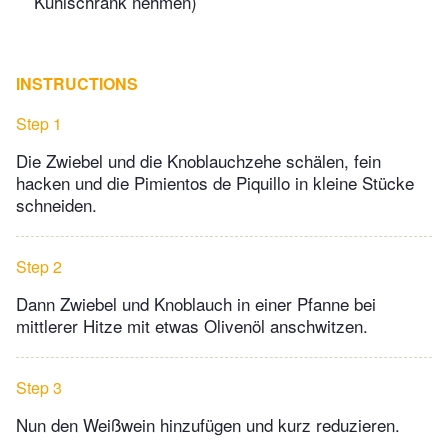
Kühlschrank nehmen)
INSTRUCTIONS
Step 1
Die Zwiebel und die Knoblauchzehe schälen, fein
hacken und die Pimientos de Piquillo in kleine Stücke
schneiden.
Step 2
Dann Zwiebel und Knoblauch in einer Pfanne bei
mittlerer Hitze mit etwas Olivenöl anschwitzen.
Step 3
Nun den Weißwein hinzufügen und kurz reduzieren.