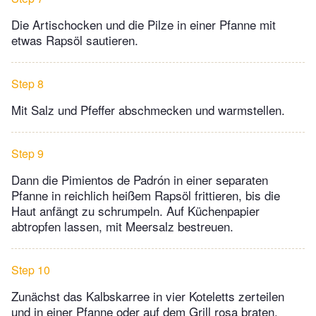
Die Artischocken und die Pilze in einer Pfanne mit
etwas Rapsöl sautieren.
Step 8
Mit Salz und Pfeffer abschmecken und warmstellen.
Step 9
Dann die Pimientos de Padrón in einer separaten
Pfanne in reichlich heißem Rapsöl frittieren, bis die
Haut anfängt zu schrumpeln. Auf Küchenpapier
abtropfen lassen, mit Meersalz bestreuen.
Step 10
Zunächst das Kalbskarree in vier Koteletts zerteilen
und in einer Pfanne oder auf dem Grill rosa braten.