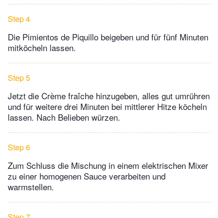
Step 4
Die Pimientos de Piquillo beigeben und für fünf Minuten
mitköcheln lassen.
Step 5
Jetzt die Crème fraîche hinzugeben, alles gut umrühren
und für weitere drei Minuten bei mittlerer Hitze köcheln
lassen. Nach Belieben würzen.
Step 6
Zum Schluss die Mischung in einem elektrischen Mixer
zu einer homogenen Sauce verarbeiten und
warmstellen.
Step 7