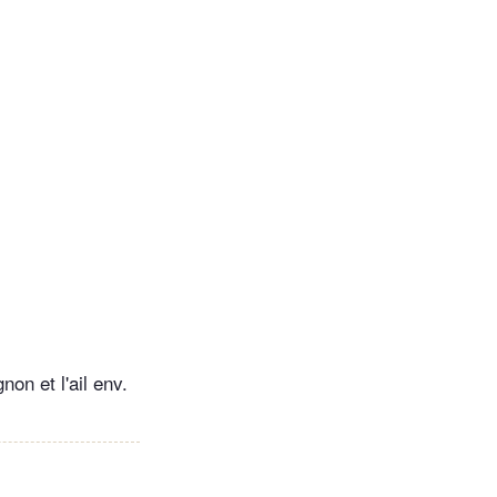
non et l'ail env.