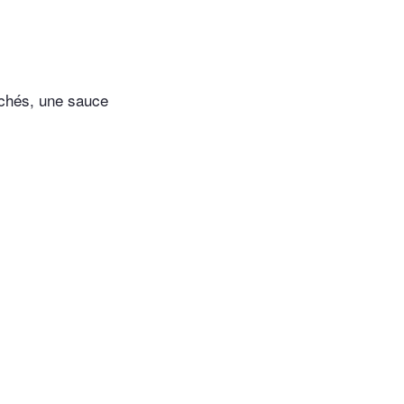
ochés, une sauce