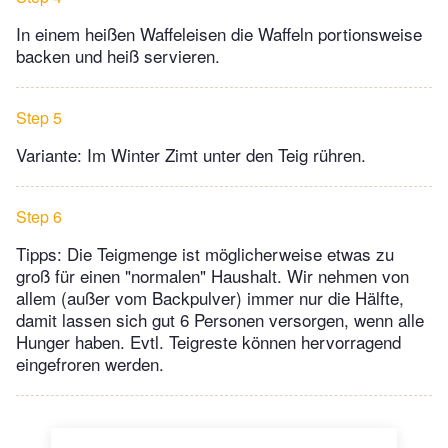
In einem heißen Waffeleisen die Waffeln portionsweise
backen und heiß servieren.
Step 5
Variante: Im Winter Zimt unter den Teig rühren.
Step 6
Tipps: Die Teigmenge ist möglicherweise etwas zu
groß für einen "normalen" Haushalt. Wir nehmen von
allem (außer vom Backpulver) immer nur die Hälfte,
damit lassen sich gut 6 Personen versorgen, wenn alle
Hunger haben. Evtl. Teigreste können hervorragend
eingefroren werden.