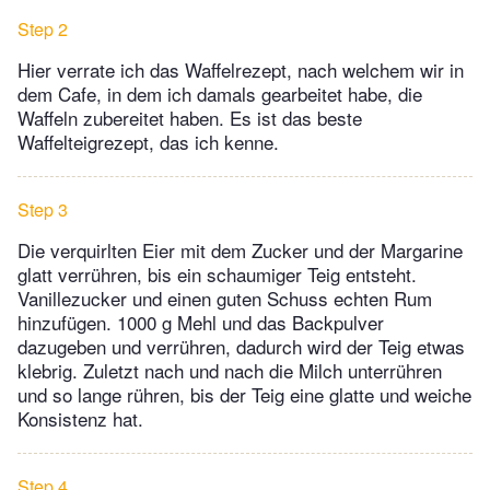
Step 2
Hier verrate ich das Waffelrezept, nach welchem wir in
dem Cafe, in dem ich damals gearbeitet habe, die
Waffeln zubereitet haben. Es ist das beste
Waffelteigrezept, das ich kenne.
Step 3
Die verquirlten Eier mit dem Zucker und der Margarine
glatt verrühren, bis ein schaumiger Teig entsteht.
Vanillezucker und einen guten Schuss echten Rum
hinzufügen. 1000 g Mehl und das Backpulver
dazugeben und verrühren, dadurch wird der Teig etwas
klebrig. Zuletzt nach und nach die Milch unterrühren
und so lange rühren, bis der Teig eine glatte und weiche
Konsistenz hat.
Step 4