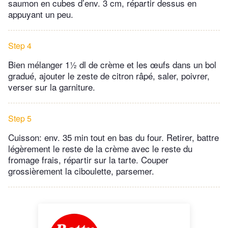
saumon en cubes d’env. 3 cm, répartir dessus en
appuyant un peu.
Step 4
Bien mélanger 1½ dl de crème et les œufs dans un bol
gradué, ajouter le zeste de citron râpé, saler, poivrer,
verser sur la garniture.
Step 5
Cuisson: env. 35 min tout en bas du four. Retirer, battre
légèrement le reste de la crème avec le reste du
fromage frais, répartir sur la tarte. Couper
grossièrement la ciboulette, parsemer.