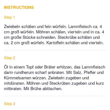
INSTRUCTIONS
Step 1
Zwiebeln schälen und fein würfeln. Lammfleisch ca. 4
cm groß würfeln. Möhren schälen, vierteln und in ca. 4
cm große Stücke schneiden. Steckrübe schälen und
ca. 2 cm groß würfeln. Kartoffeln schälen und vierteln.
Step 2
Öl in einem Topf oder Bräter erhitzen, das Lammfleisch
darin rundherum scharf anbraten. Mit Salz, Pfeffer und
Kümmelsamen würzen. Zwiebeln zugeben und
mitdünsten. Möhren und Steckrüben zugeben und kurz
mitbraten. Mit Brühe ablöschen.
Step 3