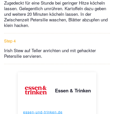
Zugedeckt für eine Stunde bei geringer Hitze köcheln
lassen. Gelegentlich umrühren. Kartoffeln dazu geben
und weitere 20 Minuten köcheln lassen. In der
Zwischenzeit Petersilie waschen, Blätter abzupfen und
klein hacken.
Step 4
Irish Stew auf Teller anrichten und mit gehackter
Petersilie servieren.
Essen & Trinken
essen-und-trinken.de