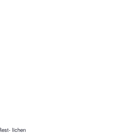
est- lichen