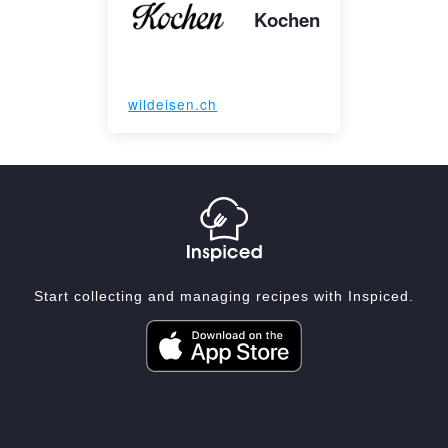
Kochen
wildeisen.ch
Start collecting and managing recipes with Inspiced.