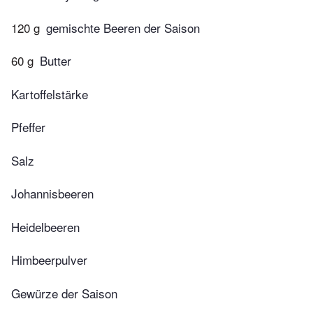
120 g
gemischte Beeren der Saison
60 g
Butter
Kartoffelstärke
Pfeffer
Salz
Johannisbeeren
Heidelbeeren
Himbeerpulver
Gewürze der Saison