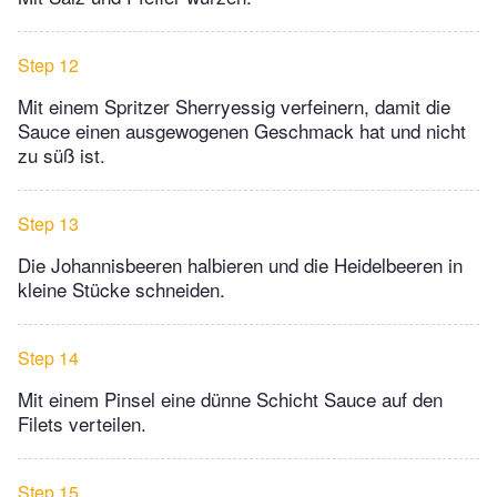
Step 12
Mit einem Spritzer Sherryessig verfeinern, damit die
Sauce einen ausgewogenen Geschmack hat und nicht
zu süß ist.
Step 13
Die Johannisbeeren halbieren und die Heidelbeeren in
kleine Stücke schneiden.
Step 14
Mit einem Pinsel eine dünne Schicht Sauce auf den
Filets verteilen.
Step 15