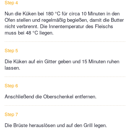
Step 4
Nun die Küken bei 180 °C für circa 10 Minuten in den
Ofen stellen und regelmäßig begießen, damit die Butter
nicht verbrennt. Die Innentemperatur des Fleischs
muss bei 48 °C liegen.
Step 5
Die Küken auf ein Gitter geben und 15 Minuten ruhen
lassen.
Step 6
Anschließend die Oberschenkel entfernen.
Step 7
Die Brüste herauslösen und auf den Grill legen.