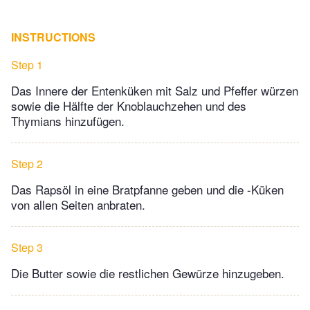
INSTRUCTIONS
Step 1
Das Innere der Entenküken mit Salz und Pfeffer würzen
sowie die Hälfte der Knoblauchzehen und des
Thymians hinzufügen.
Step 2
Das Rapsöl in eine Bratpfanne geben und die -Küken
von allen Seiten anbraten.
Step 3
Die Butter sowie die restlichen Gewürze hinzugeben.