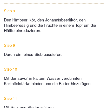
Step 8
Den Himbeerlikör, den Johannisbeerlikör, den
Himbeeressig und die Früchte in einem Topf um die
Hälfte einreduzieren.
Step 9
Durch ein feines Sieb passieren.
Step 10
Mit der zuvor in kaltem Wasser verdünnten
Kartoffelstärke binden und die Butter hinzufügen.
Step 11
Mit Salz und Pfeffer würzen.