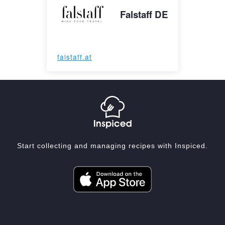
Falstaff DE
falstaff.at
Start collecting and managing recipes with Inspiced.