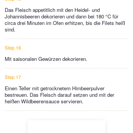
Das Fleisch appetitlich mit den Heidel- und
Johannisbeeren dekorieren und dann bei 180 °C für
circa drei Minuten im Ofen erhitzen, bis die Filets heiß
sind.
Step 16
Mit saisonalen Gewürzen dekorieren.
Step 17
Einen Teller mit getrocknetem Himbeerpulver
bestreuen. Das Fleisch darauf setzen und mit der
heißen Wildbeerensauce servieren.