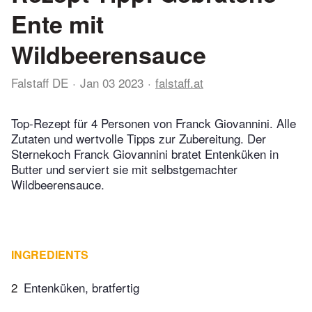
Ente mit
Wildbeerensauce
Falstaff DE
Jan 03 2023
falstaff.at
Top-Rezept für 4 Personen von Franck Giovannini. Alle
Zutaten und wertvolle Tipps zur Zubereitung. Der
Sternekoch Franck Giovannini bratet Entenküken in
Butter und serviert sie mit selbstgemachter
Wildbeerensauce.
INGREDIENTS
2
Entenküken, bratfertig