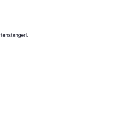
tenstangerl.