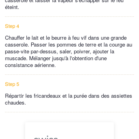
éteint.
Step 4
Chauffer le lait et le beurre à feu vif dans une grande
casserole. Passer les pommes de terre et la courge au
passe-vite par-dessus, saler, poivrer, ajouter la
muscade. Mélanger jusqu'à l'obtention d'une
consistance aérienne.
Step 5
Répartir les fricandeaux et la purée dans des assiettes
chaudes.