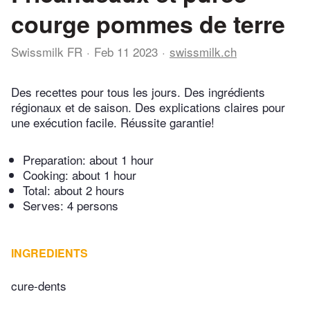
courge pommes de terre
Swissmilk FR
Feb 11 2023
swissmilk.ch
Des recettes pour tous les jours. Des ingrédients
régionaux et de saison. Des explications claires pour
une exécution facile. Réussite garantie!
Preparation:
about 1 hour
Cooking:
about 1 hour
Total:
about 2 hours
Serves: 4 persons
INGREDIENTS
cure-dents