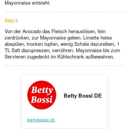
Mayonnaise entsteht.
Step 2
Von der Avocado das Fleisch herauslösen, fein
zerdrücken, zur Mayonnaise geben. Limette heiss
abspülen, trocken tupfen, wenig Schale dazureiben, 1
TL Saft dazupressen, verrühren. Mayonnaise bis zum
Servieren zugedeckt im Kühlschrank aufbewahren.
Betty Bossi DE
bettybossi.ch