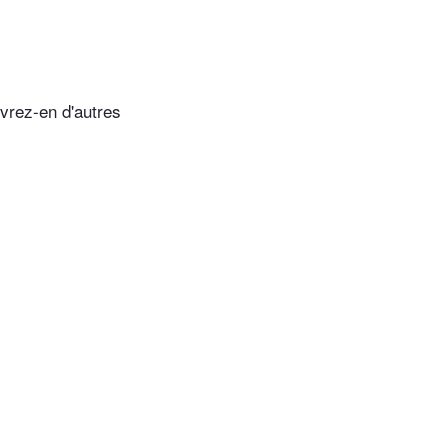
vrez-en d'autres