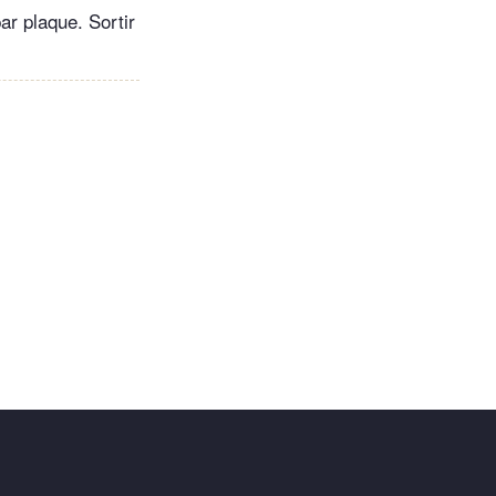
ar plaque. Sortir