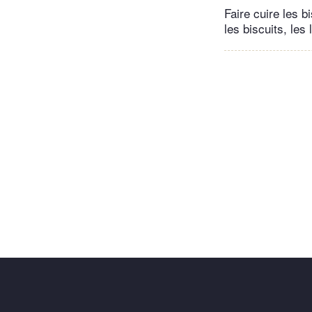
Faire cuire les b
les biscuits, les 